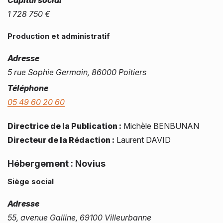
Capital social
1 728 750 €
Production et administratif
Adresse
5 rue Sophie Germain, 86000 Poitiers
Téléphone
05 49 60 20 60
Directrice de la Publication :
Michèle BENBUNAN
Directeur de la Rédaction :
Laurent DAVID
Hébergement :
Novius
Siège social
Adresse
55, avenue Galline, 69100 Villeurbanne