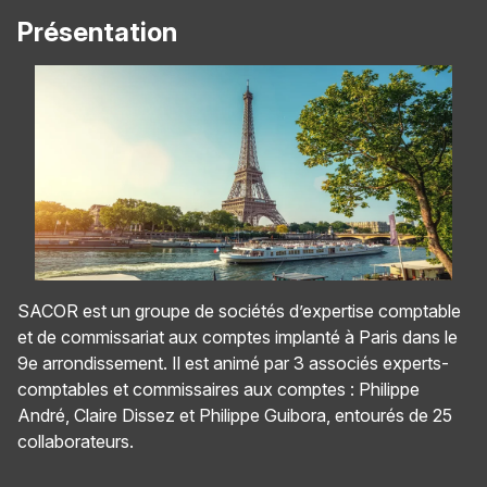
Présentation
SACOR est un groupe de sociétés d’expertise comptable
et de commissariat aux comptes implanté à Paris dans le
9e arrondissement. Il est animé par 3 associés experts-
comptables et commissaires aux comptes : Philippe
André, Claire Dissez et Philippe Guibora, entourés de 25
collaborateurs.
Panneau de gestion des cookies